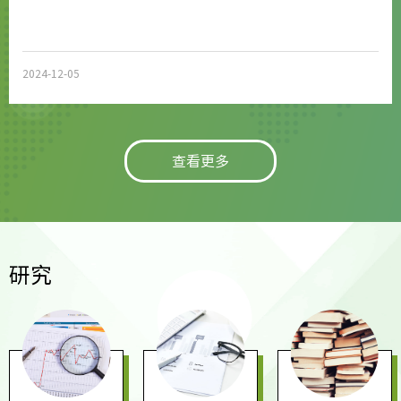
2024-12-05
查看更多
研究