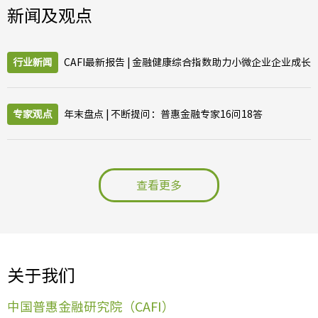
新闻及观点
行业新闻
CAFI最新报告 | 金融健康综合指数助力小微企业企业成长
专家观点
年末盘点 | 不断提问：普惠金融专家16问18答
查看更多
关于我们
中国普惠金融研究院（CAFI）