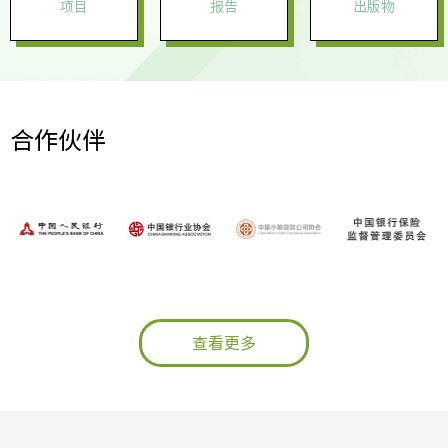
项目
报告
出版物
合作伙伴
查看更多