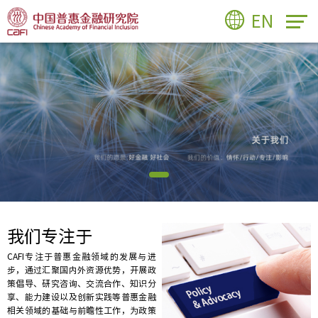
EN
我们专注于
CAFI专注于普惠金融领域的发展与进
步，通过汇聚国内外资源优势，开展政
策倡导、研究咨询、交流合作、知识分
享、能力建设以及创新实践等普惠金融
相关领域的基础与前瞻性工作，为政策