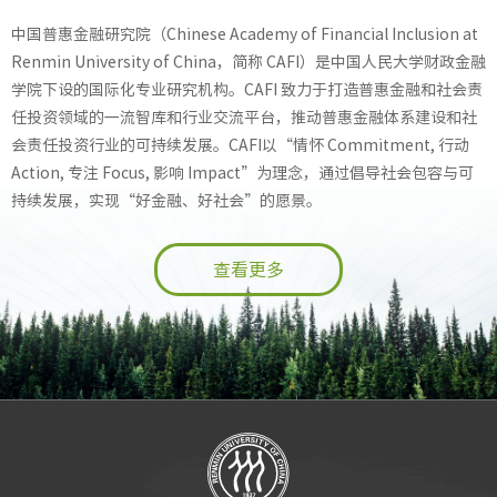
中国普惠金融研究院（Chinese Academy of Financial Inclusion at
Renmin University of China，简称 CAFI）是中国人民大学财政金融
学院下设的国际化专业研究机构。CAFI 致力于打造普惠金融和社会责
任投资领域的一流智库和行业交流平台，推动普惠金融体系建设和社
会责任投资行业的可持续发展。CAFI以“情怀 Commitment, 行动
Action, 专注 Focus, 影响 Impact”为理念，通过倡导社会包容与可
持续发展，实现“好金融、好社会”的愿景。
查看更多