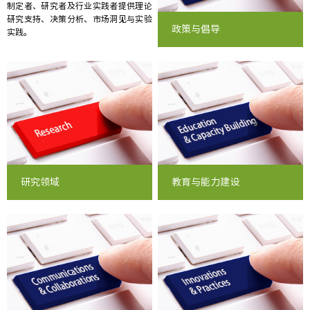
制定者、研究者及行业实践者提供理论
研究支持、决策分析、市场洞见与实验
政策与倡导
实践。
研究领域
教育与能力建设