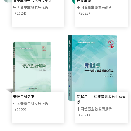
普惠金融中的政府与市场
乡村金融
中国普惠金融发展报告
中国普惠金融发展报告
（2024）
（2023）
守护金融健康
新起点——构建普惠金融生态体
系
中国普惠金融发展报告
中国普惠金融发展报告
（2022）
（2021）