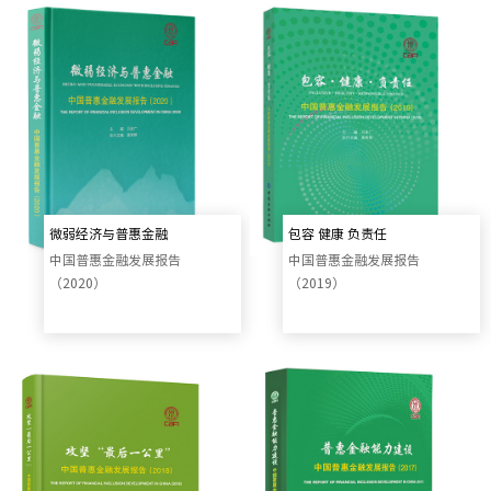
微弱经济与普惠金融
包容 健康 负责任
中国普惠金融发展报告
中国普惠金融发展报告
（2020）
（2019）