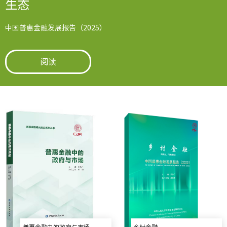
生态
中国普惠金融发展报告（2025）
阅读