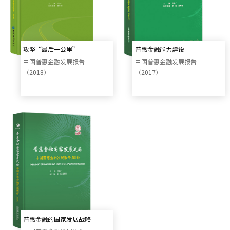
攻坚“最后一公里”
普惠金融能力建设
中国普惠金融发展报告
中国普惠金融发展报告
（2018）
（2017）
普惠金融的国家发展战略