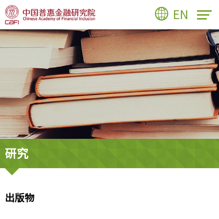
EN
研究
出版物