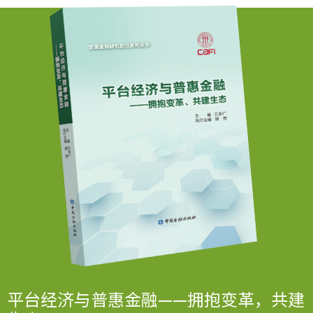
平台经济与普惠金融——拥抱变革，共建